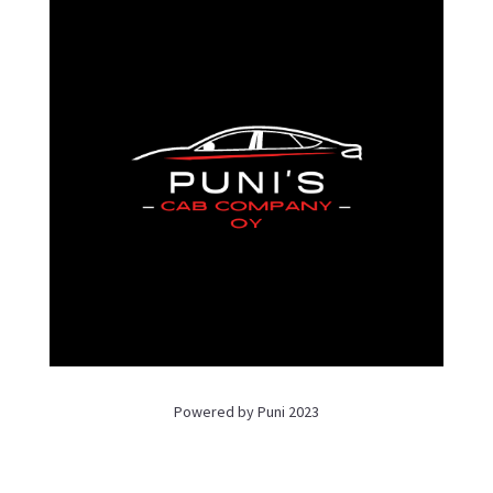
Powered by Puni 2023