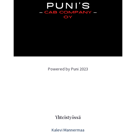
Powered by Puni 2023
Yhteistyössä
Kalevi Mannermaa